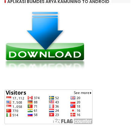
APLIKASI BUMDES ARYA KAMUNING TO ANDROID