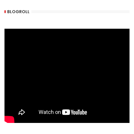
BLOGROLL