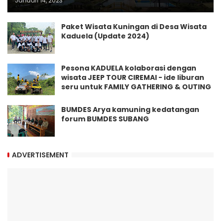
Januari 14, 2023
Paket Wisata Kuningan di Desa Wisata
Kaduela (Update 2024)
Pesona KADUELA kolaborasi dengan
wisata JEEP TOUR CIREMAI - ide liburan
seru untuk FAMILY GATHERING & OUTING
BUMDES Arya kamuning kedatangan
forum BUMDES SUBANG
ADVERTISEMENT