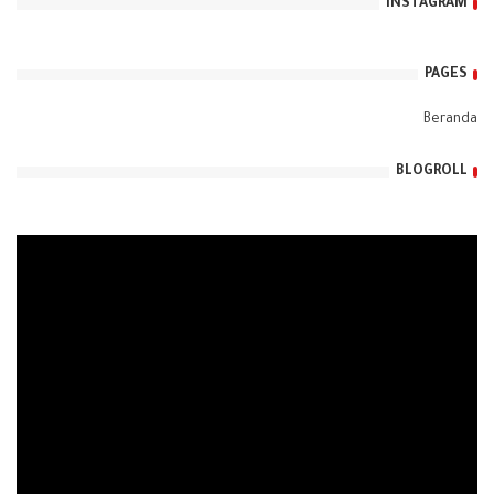
INSTAGRAM
PAGES
Beranda
BLOGROLL