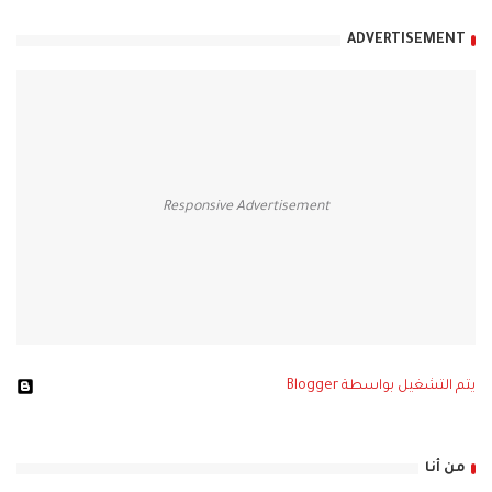
ADVERTISEMENT
Responsive Advertisement
‏يتم التشغيل بواسطة Blogger
من أنا